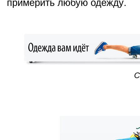
примерить любую одежду.
С