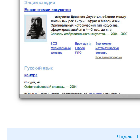
Яндекс
Г