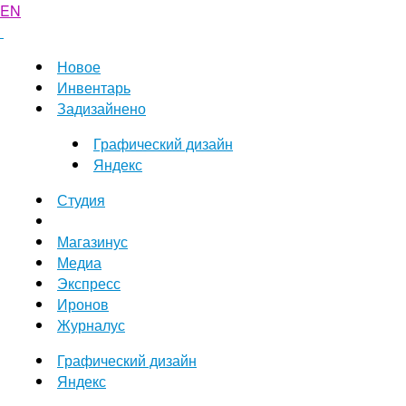
EN
Новое
Инвентарь
Задизайнено
Графический дизайн
Яндекс
Студия
Магазинус
Медиа
Экспресс
Иронов
Журналус
Графический дизайн
Яндекс