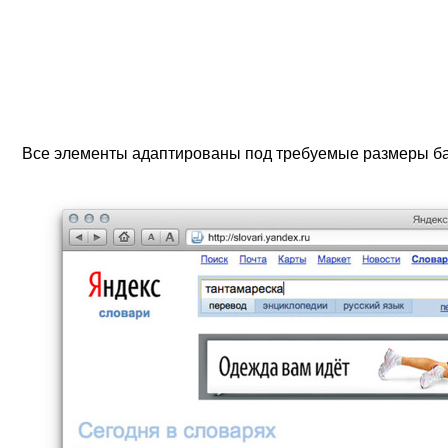
Все элементы адаптированы под требуемые размеры б