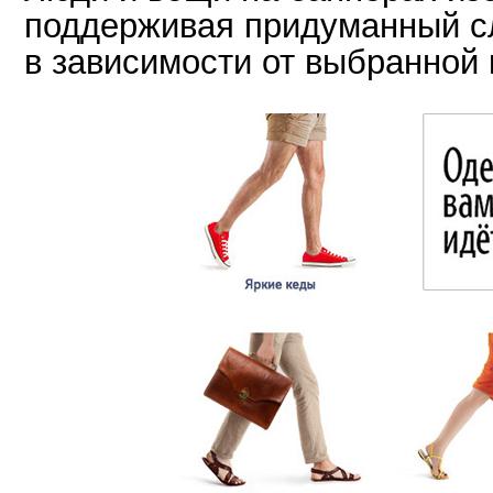
поддерживая придуманный с
в зависимости от выбранной 