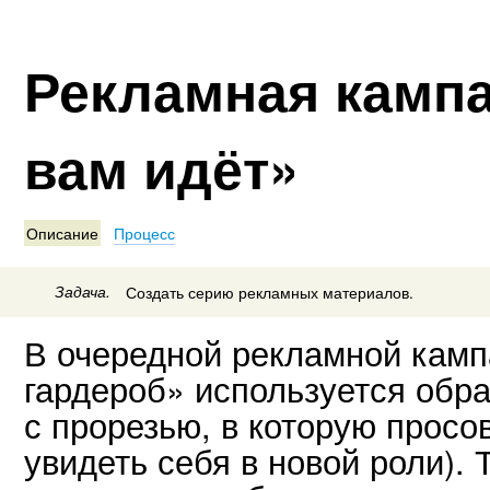
Рекламная камп
вам идёт»
Описание
Процесс
Задача.
Создать серию рекламных материалов.
В очередной рекламной камп
гардероб» используется обра
с прорезью, в которую прос
увидеть себя в новой роли). 