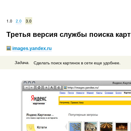
1.0
2.0
3.0
Третья версия службы поиска карт
images.yandex.ru
Задача.
Сделать поиск картинок в сети еще удобнее.