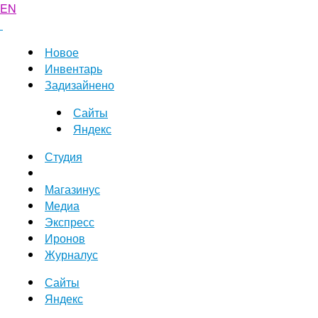
EN
Новое
Инвентарь
Задизайнено
Сайты
Яндекс
Студия
Магазинус
Медиа
Экспресс
Иронов
Журналус
Сайты
Яндекс