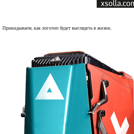
Прикидываем, как логотип будет выглядеть в жизни.