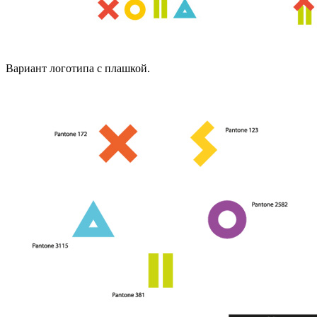
Вариант логотипа с плашкой.