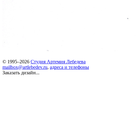
© 1995–2026
Студия Артемия Лебедева
mailbox@artlebedev.ru
,
адреса и телефоны
Заказать дизайн...