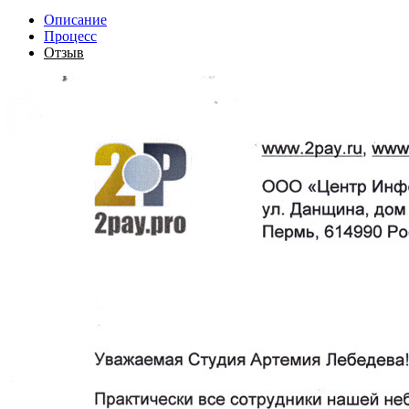
Описание
Процесс
Отзыв