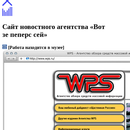
Сайт новостного агентства «Вот
зе пеперс сей»
[Работа находится в музее]