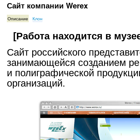
Сайт компании Werex
Описание
Клон
[Работа находится в музее
Сайт российского представит
занимающейся созданием ре
и полиграфической продукци
организаций.