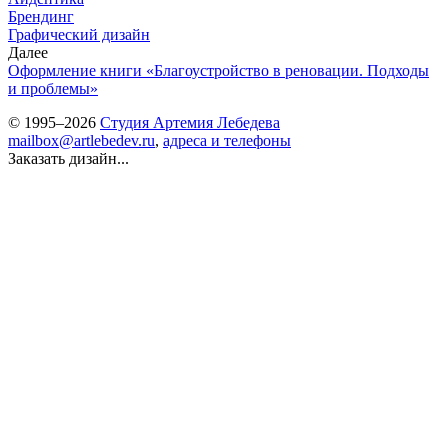
Брендинг
Графический дизайн
Далее
Оформление книги «Благоустройство в реновации. Подходы
и проблемы»
© 1995–2026
Студия Артемия Лебедева
mailbox@artlebedev.ru
,
адреса и телефоны
Заказать дизайн...