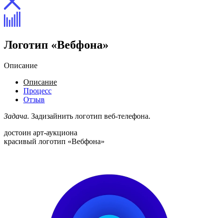
Логотип «Вебфона»
Описание
Описание
Процесс
Отзыв
Задача.
Задизайнить логотип веб-телефона.
достоин арт-аукциона
красивый логотип «Вебфона»