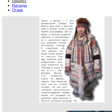
Процесс
Награды
Отзыв