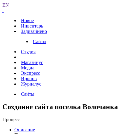
EN
Новое
Инвентарь
Задизайнено
Сайты
Студия
Магазинус
Медиа
Экспресс
Иронов
Журналус
Сайты
Создание сайта поселка Волочанка
Процесс
Описание