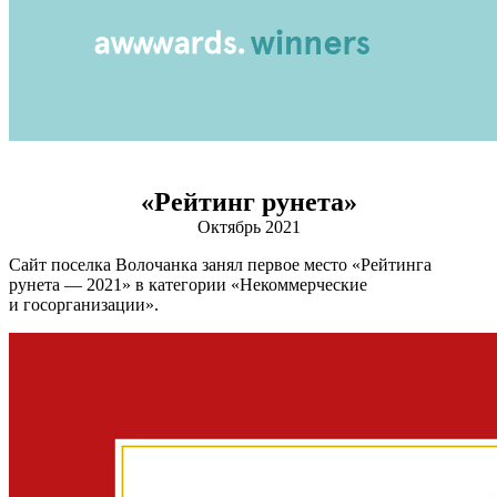
«Рейтинг рунета»
Октябрь 2021
Сайт поселка Волочанка занял первое место «Рейтинга
рунета — 2021» в категории «Некоммерческие
и госорганизации».