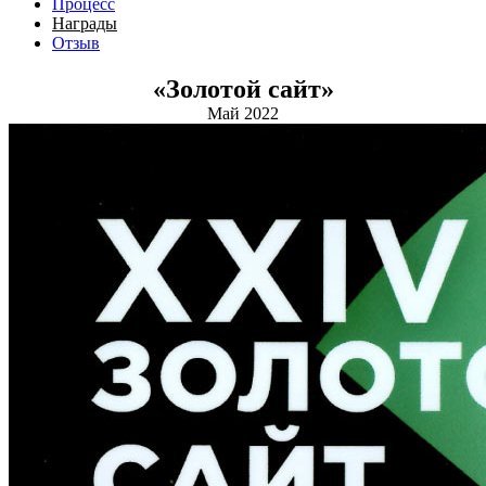
Процесс
Награды
Отзыв
«Золотой сайт»
Май 2022