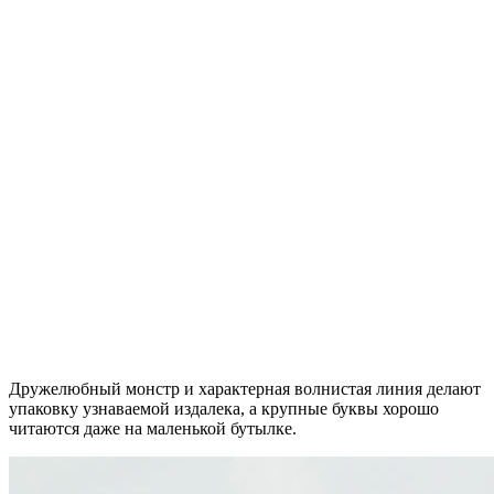
Дружелюбный монстр и характерная волнистая линия делают
упаковку узнаваемой издалека, а крупные буквы хорошо
читаются даже на маленькой бутылке.