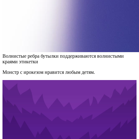
Волнистые ребра бутылки поддерживаются волнистыми
краями этикетки
Монстр с ирокезом нравится любым детям.