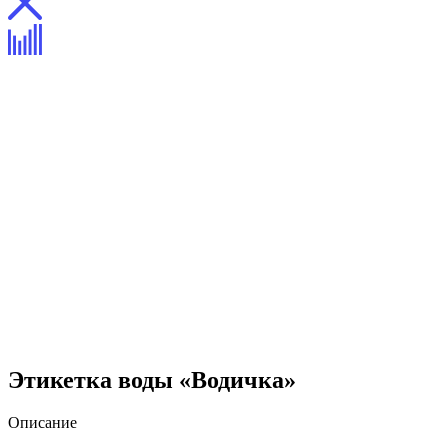
Этикетка воды «Водичка»
Описание