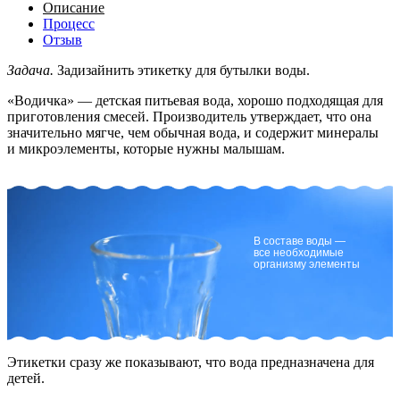
Описание
Процесс
Отзыв
Задача.
Задизайнить этикетку для бутылки воды.
«Водичка» — детская питьевая вода, хорошо подходящая для
приготовления смесей. Производитель утверждает, что она
значительно мягче, чем обычная вода, и содержит минералы
и микроэлементы, которые нужны малышам.
В составе воды —
все необходимые
организму элементы
Этикетки сразу же показывают, что вода предназначена для
детей.