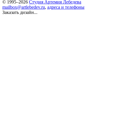
© 1995–2026
Студия Артемия Лебедева
mailbox@artlebedev.ru
,
адреса и телефоны
Заказать дизайн...