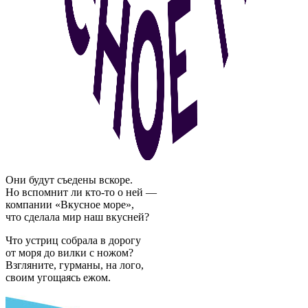
Они будут съедены вскоре.
Но вспомнит ли кто-то о ней —
компании «Вкусное море»,
что сделала мир наш вкусней?
Что устриц собрала в дорогу
от моря до вилки с ножом?
Взгляните, гурманы, на лого,
своим угощаясь ежом.