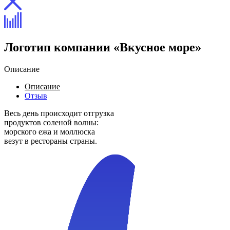
Логотип компании «Вкусное море»
Описание
Описание
Отзыв
Весь день происходит отгрузка
продуктов соленой волны:
морского ежа и моллюска
везут в рестораны страны.