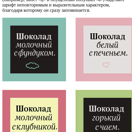
шрифт неповторимым и выразительным характером,
благодаря которому он сразу запоминается.