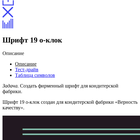
Шрифт 19 о-клок
Описание
Описание
Тест-драйв
Таблица символов
Задача.
Создать фирменный шрифт для кондитерской
фабрики.
Шрифт 19 о-клок создан для кондитерской фабрики «Верность
качеству».