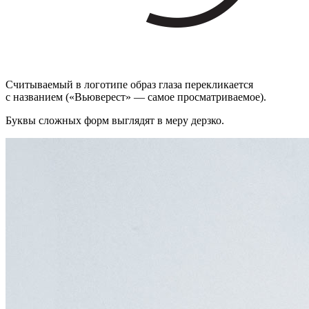
Считываемый в логотипе образ глаза перекликается
с названием («Вьюверест» — самое просматриваемое).
Буквы сложных форм выглядят в меру дерзко.