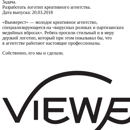
Задача.
Разработать логотип креативного агентства.
Дата выпуска: 20.03.2018
«Вьюверест» — молодое креативное агентство,
специализирующееся на «вирусных роликах и партизанских
медийных вбросах». Ребята просили стильный и в меру
дерзкий логотип, который при этом показывал бы, что
в агентстве работают настоящие профессионалы.
Собственно, его мы и сделали.