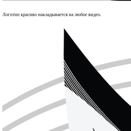
Логотип красиво накладывается на любое видео.