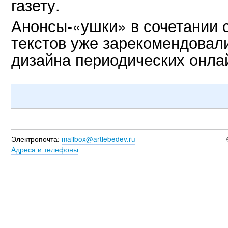
газету.
Анонсы-«ушки» в сочетании
текстов уже зарекомендовали
дизайна периодических онла
Электропочта:
mailbox@artlebedev.ru
Адреса и телефоны