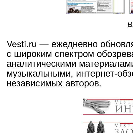
В
Vesti.ru — ежедневно обновл
с широким спектром обозрев
аналитическими материалами
музыкальными, интернет-об
независимых авторов.