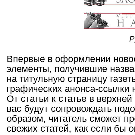
Р
Впервые в оформлении новос
элементы, получившие назва
на титульную страницу газет
графических анонса-ссылки н
От статьи к статье в верхне
вас будут сопровождать под
образом, читатель сможет пр
свежих статей, как если бы 