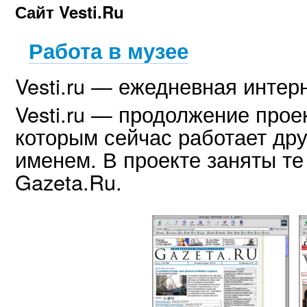
Сайт Vesti.Ru
Работа в музее
Vesti.ru — ежедневная интерн
Vesti.ru — продолжение прое
которым сейчас работает дру
именем. В проекте заняты те
Gazeta.Ru.