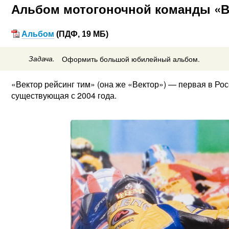
Альбом мотогоночной команды «В
Альбом
(ПДФ, 19 МБ)
Задача.
Оформить большой юбилейный альбом.
«Вектор рейсинг тим» (она же «Вектор») — первая в Р
существующая с 2004 года.