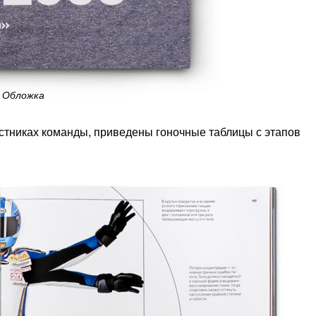
Обложка
стниках команды, приведены гоночные таблицы с этапов