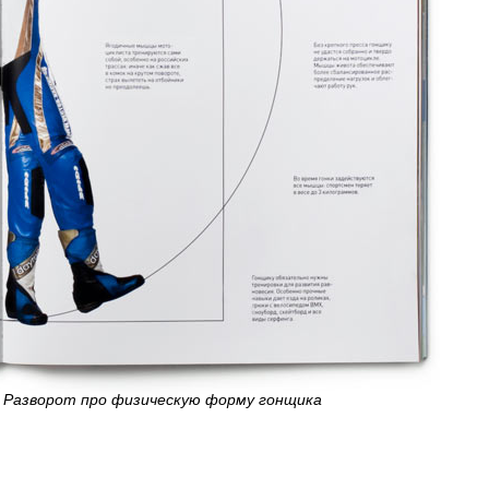
Разворот про физическую форму гонщика