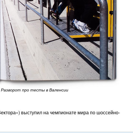
Разворот про тесты в Валенсии
«Вектора») выступил на чемпионате мира по шоссейно-