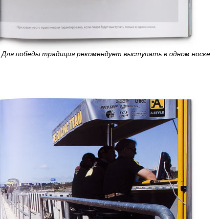
Для победы традиция рекомендует выступать в одном носке