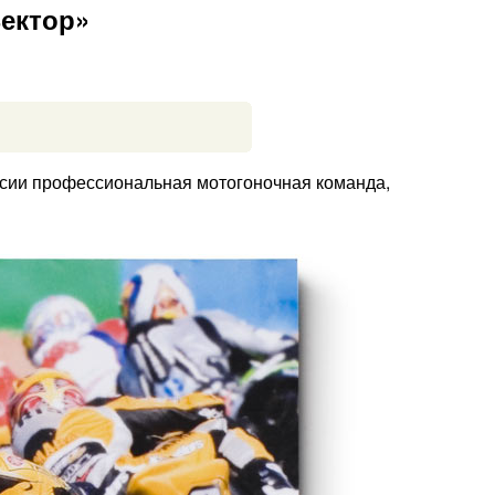
ектор»
оссии профессиональная мотогоночная команда,