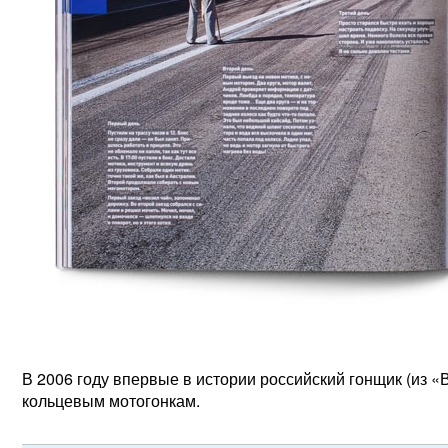
В 2006 году впервые в истории российский гонщик (из 
кольцевым мотогонкам.