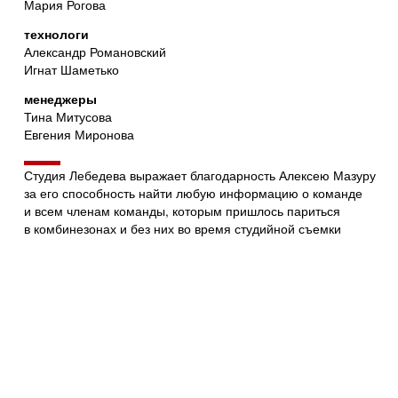
Мария Рогова
технологи
Александр Романовский
Игнат Шаметько
менеджеры
Тина Митусова
Евгения Миронова
Студия Лебедева выражает благодарность Алексею Мазуру
за его способность найти любую информацию о команде
и всем членам команды, которым пришлось париться
в комбинезонах и без них во время студийной съемки