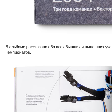
В альбоме рассказано обо всех бывших и нынешних уча
чемпионатов.