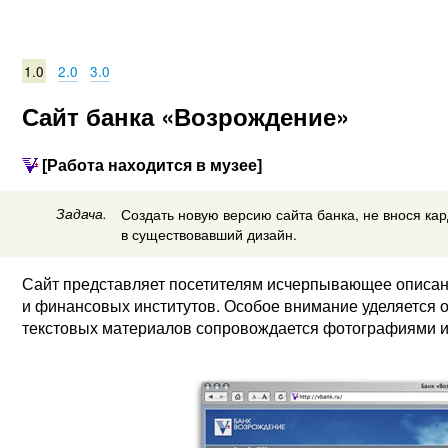
1.0
2.0
3.0
Сайт банка «Возрождение»
[Работа находится в музее]
Задача.
Создать новую версию сайта банка, не внося к
в существовавший дизайн.
Сайт представляет посетителям исчерпывающее описани
и финансовых институтов. Особое внимание уделяется 
текстовых материалов сопровождается фотографиями и