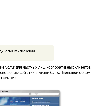
ардинальных изменений
е услуг для частных лиц, корпоративных клиентов
освещению событий в жизни банка. Большой объем
 схемами.