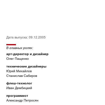
Дата выпуска: 09.12.2005
В главных ролях:
арт-директор и дизайнер
Олег Пащенко
технические дизайнеры
Юрий Михайлов
Станислав Сабиров
флеш-технолог
Иван Дембицкий
программист
Александр Петросян