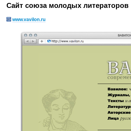
Сайт союза молодых литераторов
www.vavilon.ru