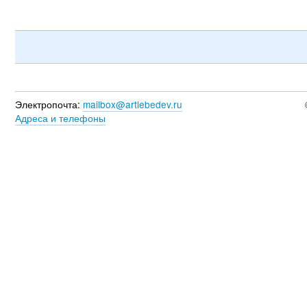
Электропочта:
mailbox@artlebedev.ru
Адреса и телефоны