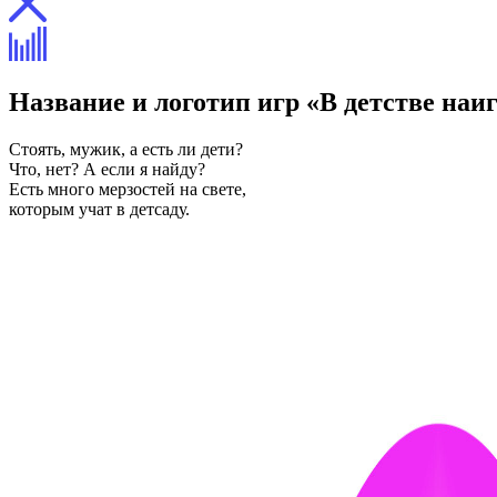
Название и логотип игр «В детстве наи
Стоять, мужик, а есть ли дети?
Что, нет? А если я найду?
Есть много мерзостей на свете,
которым учат в детсаду.