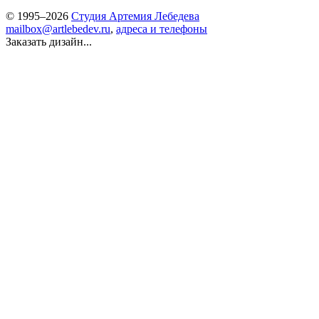
© 1995–2026
Студия Артемия Лебедева
mailbox@artlebedev.ru
,
адреса и телефоны
Заказать дизайн...