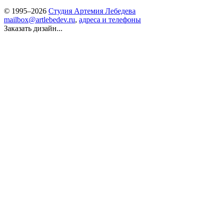
© 1995–2026
Студия Артемия Лебедева
mailbox@artlebedev.ru
,
адреса и телефоны
Заказать дизайн...