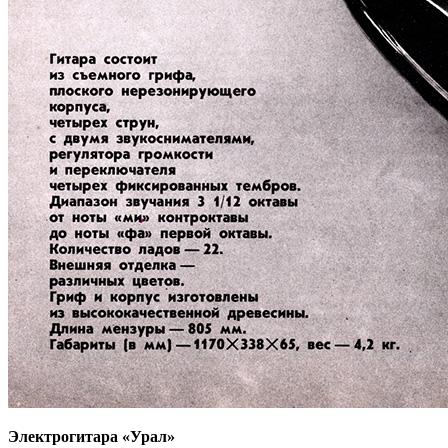
Электрогитара «Урал»