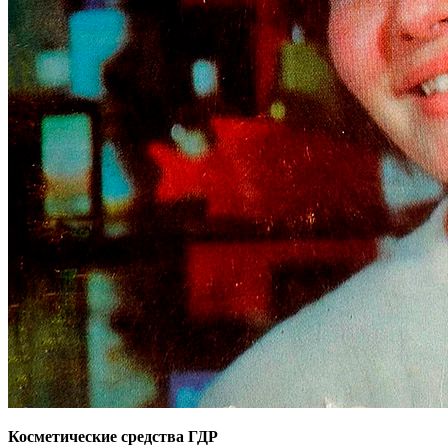
Косметические средства ГДР