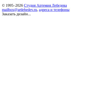
© 1995–2026
Студия Артемия Лебедева
mailbox@artlebedev.ru
,
адреса и телефоны
Заказать дизайн...