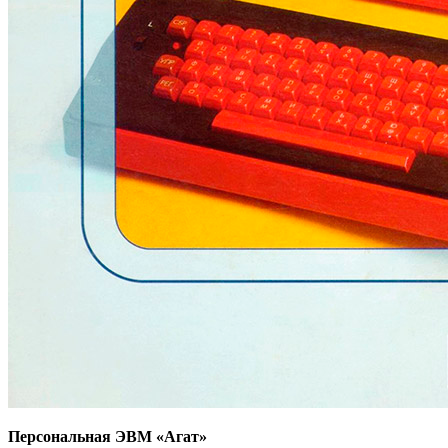
Персональная ЭВМ «Агат»