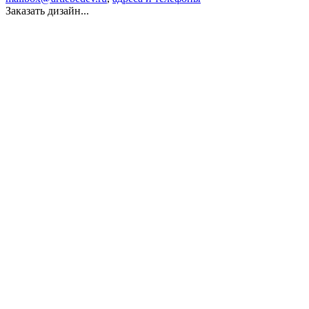
Заказать дизайн...