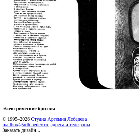
Электрические бритвы
© 1995–2026
Студия Артемия Лебедева
mailbox@artlebedev.ru
,
адреса и телефоны
Заказать дизайн...