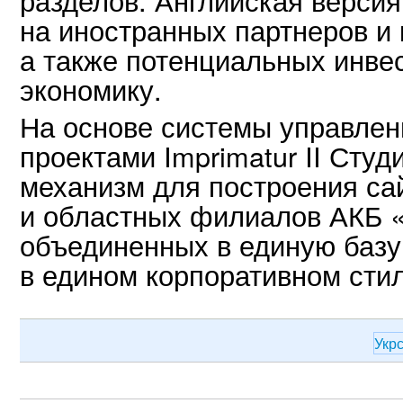
на иностранных партнеров и 
а также потенциальных инве
экономику.
На основе системы управле
проектами Imprimatur II Сту
механизм для построения са
и областных филиалов АКБ «
объединенных в единую базу
в едином корпоративном стил
Укр