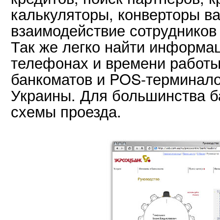
калькуляторы, конверторы в
взаимодействие сотрудников
Так же легко найти информа
телефонах и времени работы
банкоматов и POS-терминало
Украины. Для большинства б
схемы проезда.