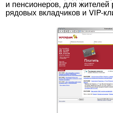
и пенсионеров, для жителей 
рядовых вкладчиков и VIP-кл