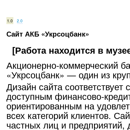
1.0
2.0
Сайт АКБ «Укрсоцбанк»
[Работа находится в музее
Акционерно-коммерческий ба
«Укрсоцбанк» — один из кру
Дизайн сайта соответствует 
доступным финансово-креди
ориентированным на удовлет
всех категорий клиентов. Са
частных лиц и предприятий,