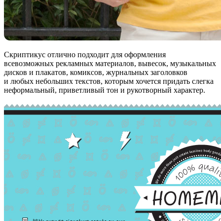
Скриптикус отлично подходит для оформления
всевозможных рекламных материалов, вывесок, музыкальных
дисков и плакатов, комиксов, журнальных заголовков
и любых небольших текстов, которым хочется придать слегка
неформальный, приветливый тон и рукотворный характер.