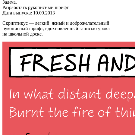
Задача.
Разработать рукописный шрифт.
Дата выпуска: 10.09.2013
Скриптикус — легкий, ясный и доброжелательный
рукописный шрифт, вдохновленный записью урока
на школьной доске.