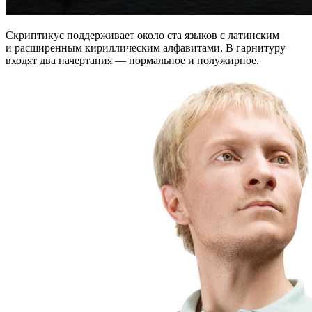
Скриптикус поддерживает около ста языков с латинским
и расширенным кириллическим алфавитами. В гарнитуру
входят два начертания — нормальное и полужирное.