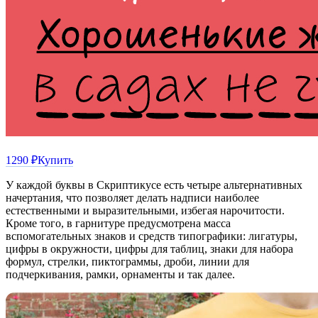
1290 ₽
Купить
У каждой буквы в Скриптикусе есть четыре альтернативных
начертания, что позволяет делать надписи наиболее
естественными и выразительными, избегая нарочитости.
Кроме того, в гарнитуре предусмотрена масса
вспомогательных знаков и средств типографики: лигатуры,
цифры в окружности, цифры для таблиц, знаки для набора
формул, стрелки, пиктограммы, дроби, линии для
подчеркивания, рамки, орнаменты и так далее.