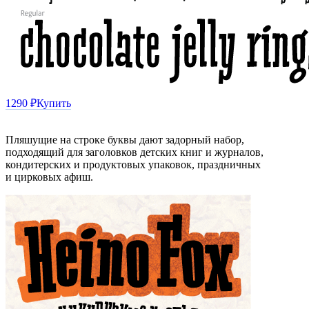
1290 ₽
Купить
Пляшущие на строке буквы дают задорный набор,
подходящий для заголовков детских книг и журналов,
кондитерских и продуктовых упаковок, праздничных
и цирковых афиш.