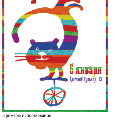
Примеры использования