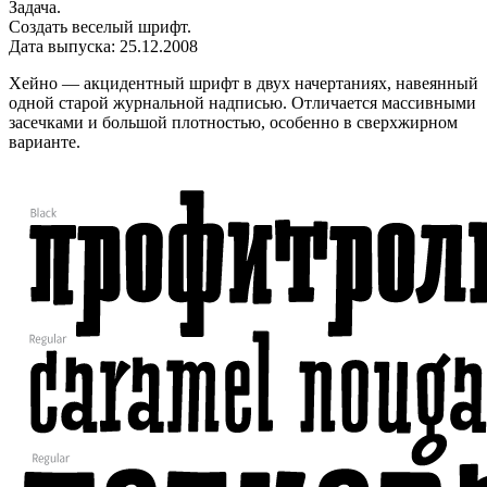
Задача.
Создать веселый шрифт.
Дата выпуска: 25.12.2008
Хейно — акцидентный шрифт в двух начертаниях, навеянный
одной старой журнальной надписью. Отличается массивными
засечками и большой плотностью, особенно в сверхжирном
варианте.