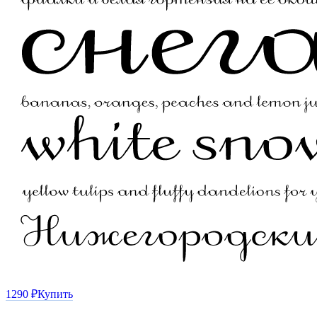
1290 ₽
Купить