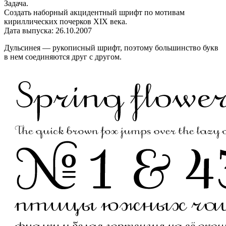
Задача.
Создать наборный акцидентный шрифт по мотивам
кириллических почерков XIX века.
Дата выпуска: 26.10.2007
Дульсинея — рукописный шрифт, поэтому большинство букв
в нем соединяются друг с другом.