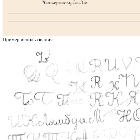
Пример использования