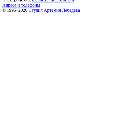
Адреса и телефоны
© 1995–2026
Студия Артемия Лебедева