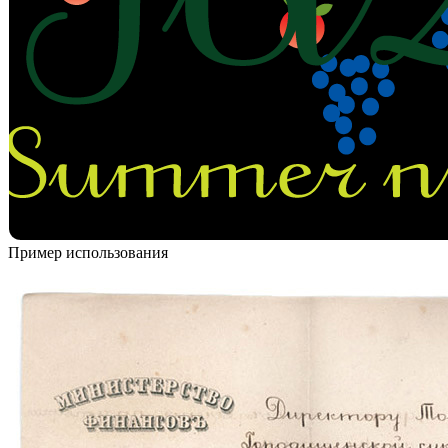
Пример использования