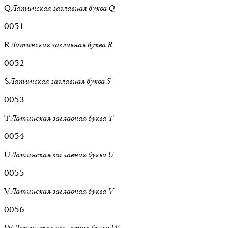
Q
Латинская заглавная буква Q
0051
R
Латинская заглавная буква R
0052
S
Латинская заглавная буква S
0053
T
Латинская заглавная буква T
0054
U
Латинская заглавная буква U
0055
V
Латинская заглавная буква V
0056
W
Латинская заглавная буква W