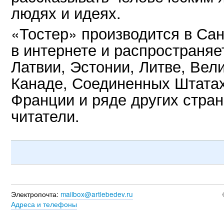
людях и идеях.
«Тостер» производится в Сан
в интернете и распространяе
Латвии, Эстонии, Литве, Вел
Канаде, Соединенных Штатах
Франции и ряде других стран,
читатели.
Электропочта:
mailbox@artlebedev.ru
Адреса и телефоны