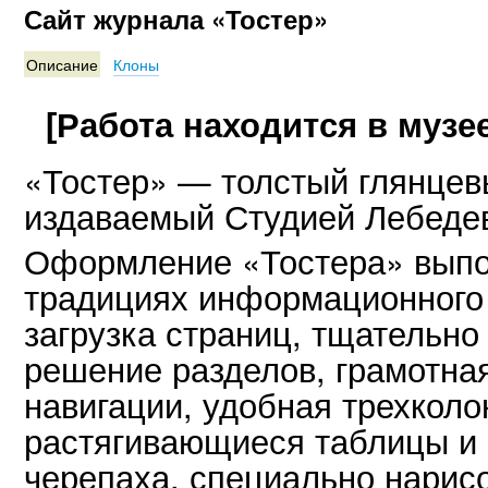
Сайт журнала «Тостер»
Описание
Клоны
[Работа находится в музее
«Тостер» — толстый глянцев
издаваемый Студией Лебеде
Оформление «Тостера» выпо
традициях информационного
загрузка страниц, тщательно
решение разделов, грамотна
навигации, удобная трехколо
растягивающиеся таблицы и 
черепаха, специально нарис