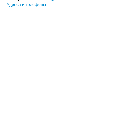
Адреса и телефоны