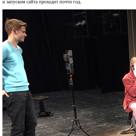
и запуском сайта проходит почти год.