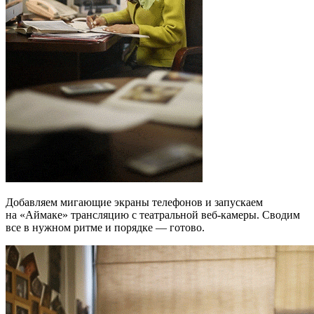
Добавляем мигающие экраны телефонов и запускаем
на «Аймаке» трансляцию с театральной веб-камеры. Сводим
все в нужном ритме и порядке — готово.