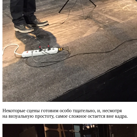
Некоторые сцены готовим особо тщательно, и, несмотря
на визуальную простоту, самое сложное остается вне кадра.