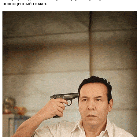
полноценный сюжет.