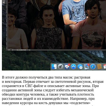
В итоге должно получиться два типа масок: растровая
и векторная. Первая отвечает за светотеневой рисунок, вторая
сохраняется в СВГ-файле и описывает активные зоны. При
создании активной зоны следует избегать механической
обводки контура человека, а также учитывать плотность
расстановки людей и их взаимодействие. Например, при
наведении курсора на кисть девушки мы «подсветим»