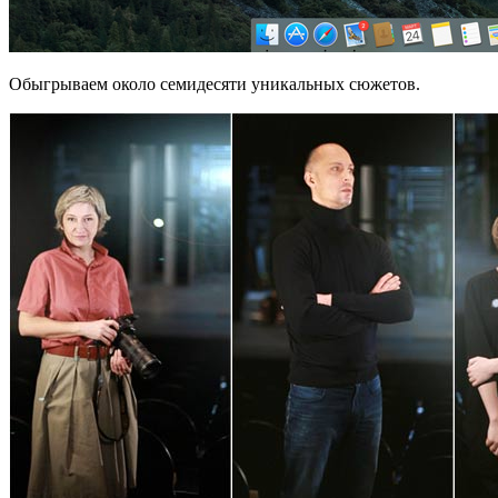
Обыгрываем около семидесяти уникальных сюжетов.