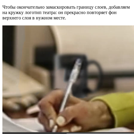
Чтобы окончательно замаскировать границу слоев, добавляем
на кружку логотип театра: он прекрасно повторяет фон
верхнего слоя в нужном месте.