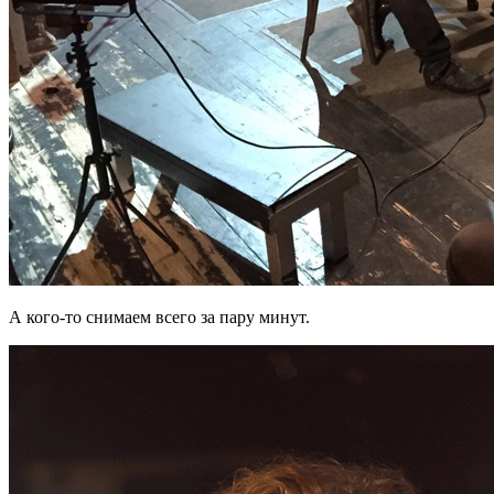
А кого-то снимаем всего за пару минут.