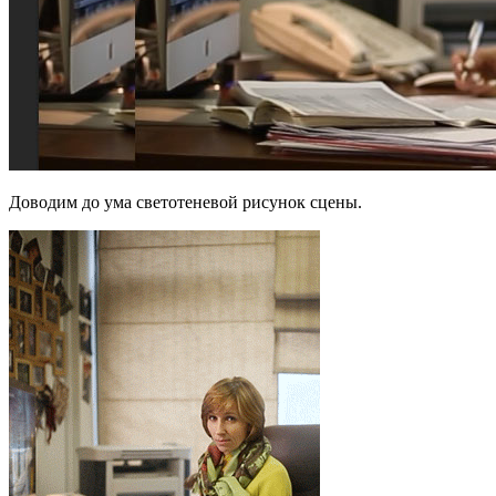
Доводим до ума светотеневой рисунок сцены.