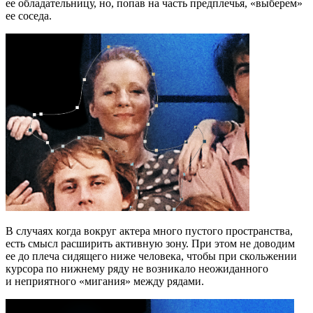
ее обладательницу, но, попав на часть предплечья, «выберем»
ее соседа.
В случаях когда вокруг актера много пустого пространства,
есть смысл расширить активную зону. При этом не доводим
ее до плеча сидящего ниже человека, чтобы при скольжении
курсора по нижнему ряду не возникало неожиданного
и неприятного «мигания» между рядами.