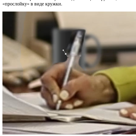
«прослойку» в виде кружки.