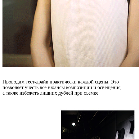
Проводим тест-драйв практически каждой сцены. Это
позволяет учесть все нюансы композиции и освещения,
а также избежать лишних дублей при съемке.