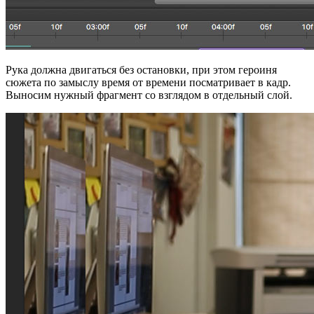
Рука должна двигаться без остановки, при этом героиня
сюжета по замыслу время от времени посматривает в кадр.
Выносим нужный фрагмент со взглядом в отдельный слой.