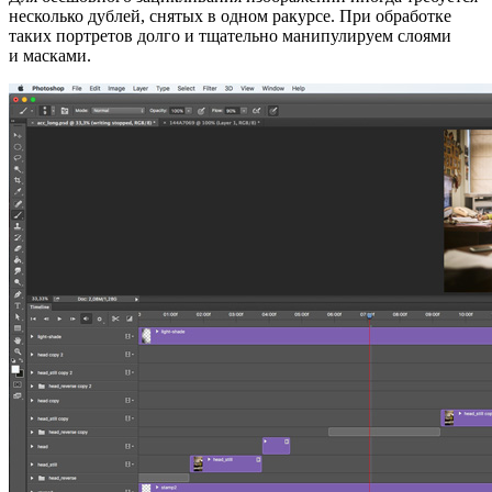
несколько дублей, снятых в одном ракурсе. При обработке
таких портретов долго и тщательно манипулируем слоями
и масками.