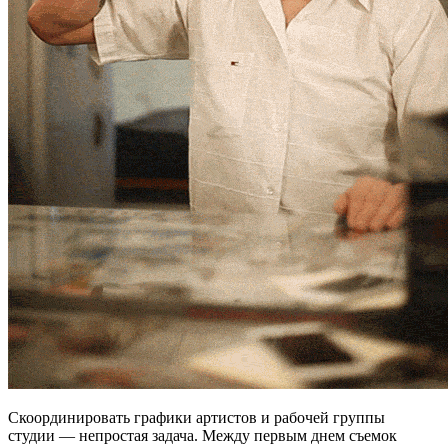
Скоординировать графики артистов и рабочей группы
студии — непростая задача. Между первым днем съемок