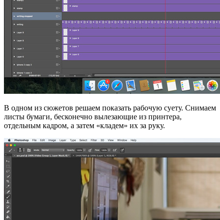
В одном из сюжетов решаем показать рабочую суету. Снимаем
листы бумаги, бесконечно вылезающие из принтера,
отдельным кадром, а затем «кладем» их за руку.