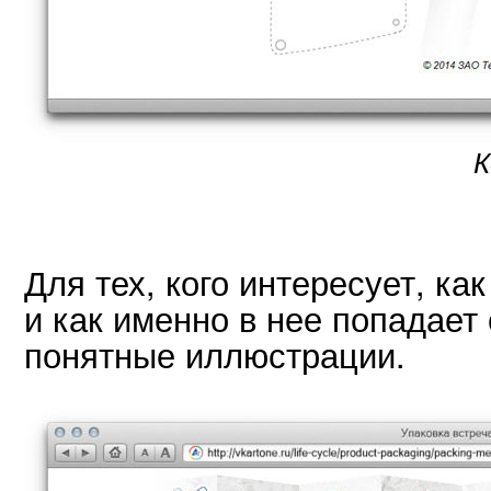
К
Для тех, кого интересует, ка
и как именно в нее попадает
понятные иллюстрации.