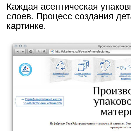
Каждая асептическая упаков
слоев. Процесс создания дет
картинке.