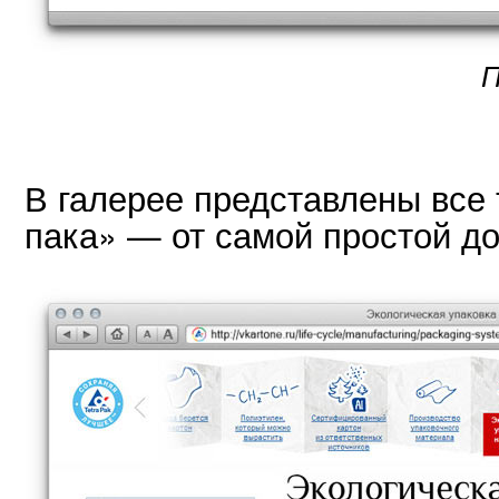
П
В галерее представлены все
пака» — от самой простой до