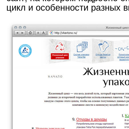
цикл и особенности разных в