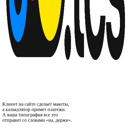
Клиент на сайте сделает макеты,
а калькулятор примет платежи.
А ваша типография все это
отправит со словами «на, держи».