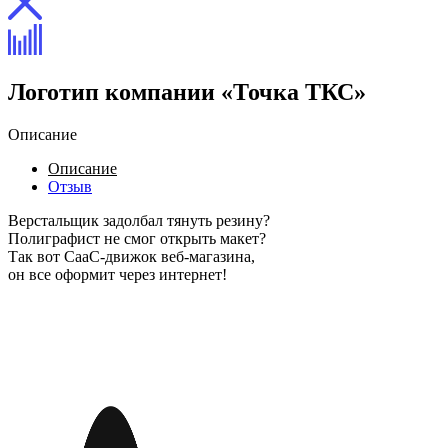
Логотип компании «Точка ТКС»
Описание
Описание
Отзыв
Верстальщик задолбал тянуть резину?
Полиграфист не смог открыть макет?
Так вот СааС-движок веб-магазина,
он все оформит через интернет!