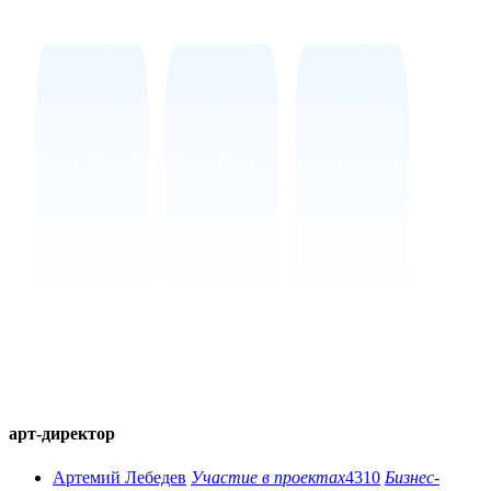
арт-директор
Артемий Лебедев
Участие в проектах
4310
Бизнес-