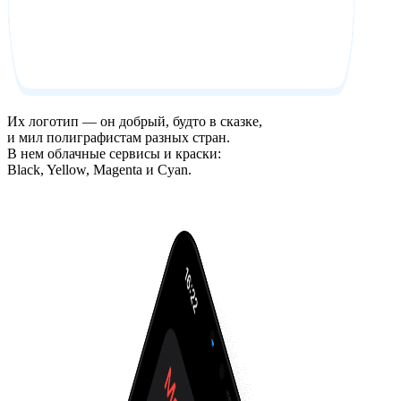
Их логотип — он добрый, будто в сказке,
и мил полиграфистам разных стран.
В нем облачные сервисы и краски:
Black, Yellow, Magenta и Cyan.