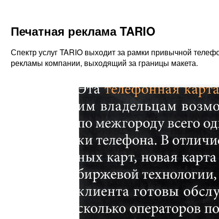
Печатная реклама TARIO
Спектр услуг TARIO выходит за рамки привычной телефон
рекламы компании, выходящий за границы макета.