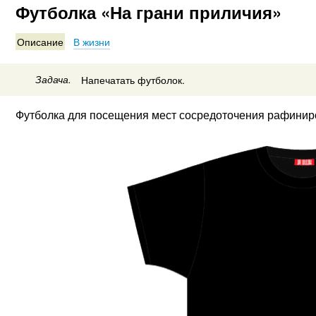
Футболка «На грани приличия»
Описание
В жизни
Задача.
Напечатать футболок.
Футболка для посещения мест сосредоточения рафинир