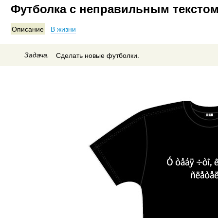
Футболка с неправильным тексто
Описание
В жизни
Задача.
Сделать новые футболки.