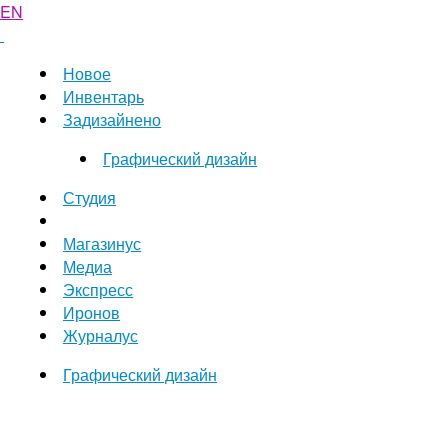
EN
Новое
Инвентарь
Задизайнено
Графический дизайн
Студия
Магазинус
Медиа
Экспресс
Иронов
Журналус
Графический дизайн