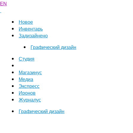
EN
Новое
Инвентарь
Задизайнено
Графический дизайн
Студия
Магазинус
Медиа
Экспресс
Иронов
Журналус
Графический дизайн