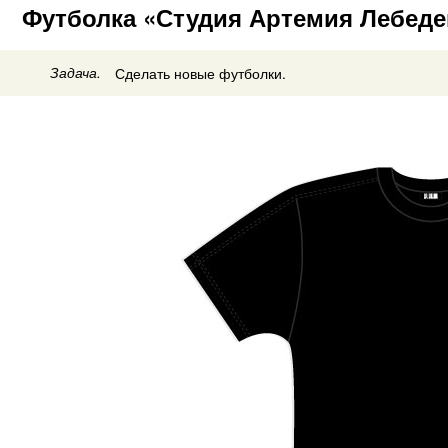
Футболка «Студия Артемия Лебеде
Задача.
Сделать новые футболки.