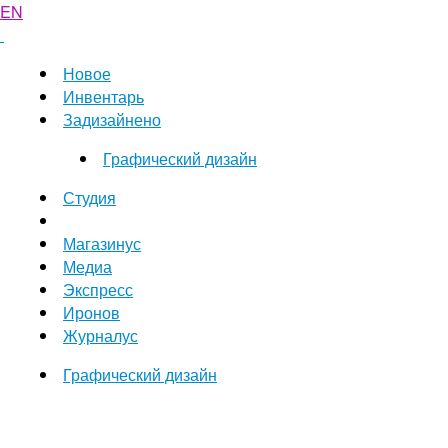
EN
Новое
Инвентарь
Задизайнено
Графический дизайн
Студия
Магазинус
Медиа
Экспресс
Иронов
Журналус
Графический дизайн