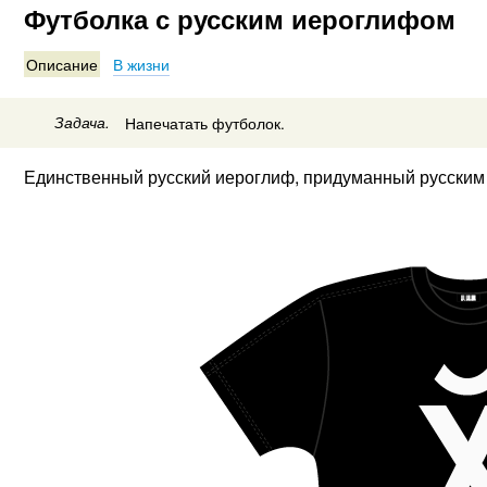
Футболка с русским иероглифом
Описание
В жизни
Задача.
Напечатать футболок.
Единственный русский иероглиф, придуманный русским