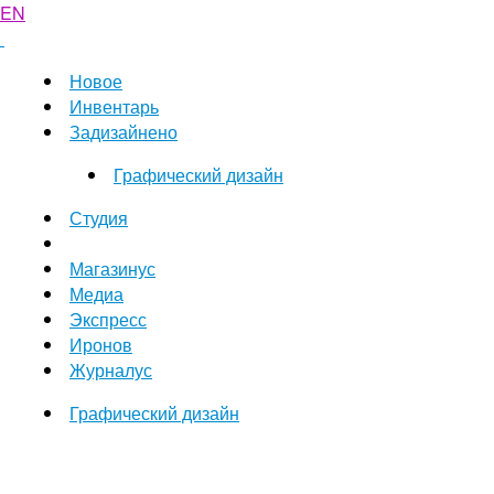
EN
Новое
Инвентарь
Задизайнено
Графический дизайн
Студия
Магазинус
Медиа
Экспресс
Иронов
Журналус
Графический дизайн