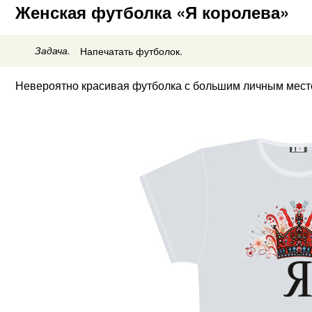
Женская футболка «Я королева»
Задача.
Напечатать футболок.
Невероятно красивая футболка с большим личным место