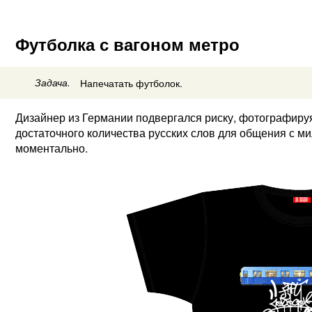
Футболка с вагоном метро
Задача.
Напечатать футболок.
Дизайнер из Германии подвергался риску, фотографируя 
достаточного количества русских слов для общения с ми
моментально.