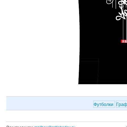
Футболки
Граф