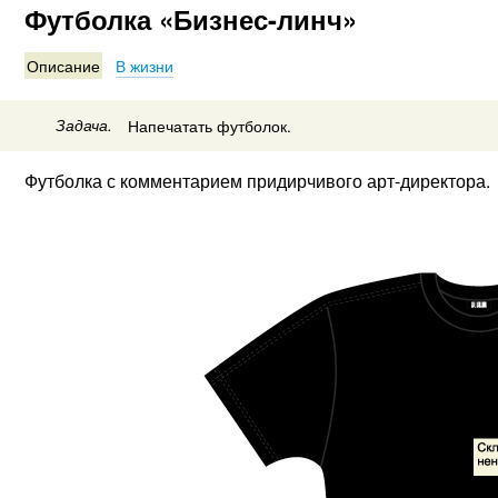
Футболка «Бизнес-линч»
Описание
В жизни
Задача.
Напечатать футболок.
Футболка с комментарием придирчивого
арт-директора
.