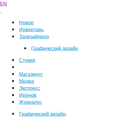
EN
Новое
Инвентарь
Задизайнено
Графический дизайн
Студия
Магазинус
Медиа
Экспресс
Иронов
Журналус
Графический дизайн