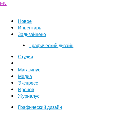
EN
Новое
Инвентарь
Задизайнено
Графический дизайн
Студия
Магазинус
Медиа
Экспресс
Иронов
Журналус
Графический дизайн