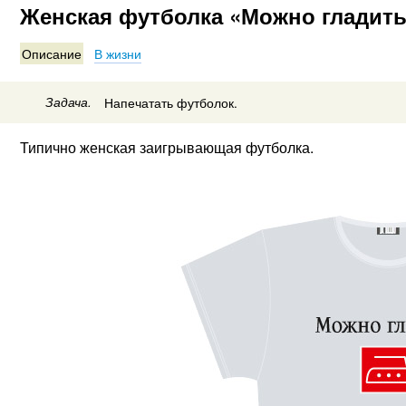
Женская футболка «Можно гладит
Описание
В жизни
Задача.
Напечатать футболок.
Типично женская заигрывающая футболка.