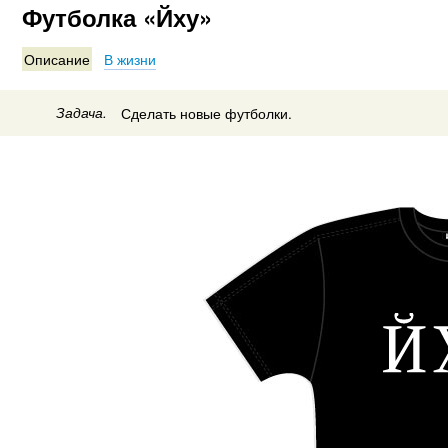
Футболка «Йху»
Описание
В жизни
Задача.
Сделать новые футболки.