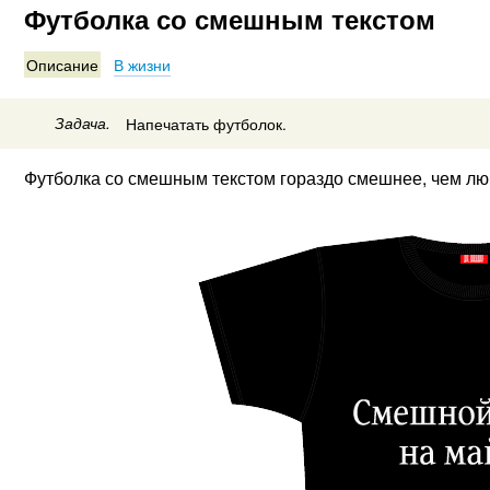
Футболка со смешным текстом
Описание
В жизни
Задача.
Напечатать футболок.
Футболка со смешным текстом гораздо смешнее, чем лю