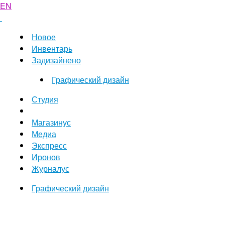
EN
Новое
Инвентарь
Задизайнено
Графический дизайн
Студия
Магазинус
Медиа
Экспресс
Иронов
Журналус
Графический дизайн