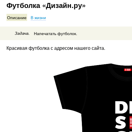
Футболка «Дизайн.ру»
Описание
В жизни
Задача.
Напечатать футболок.
Красивая футболка с адресом нашего сайта.