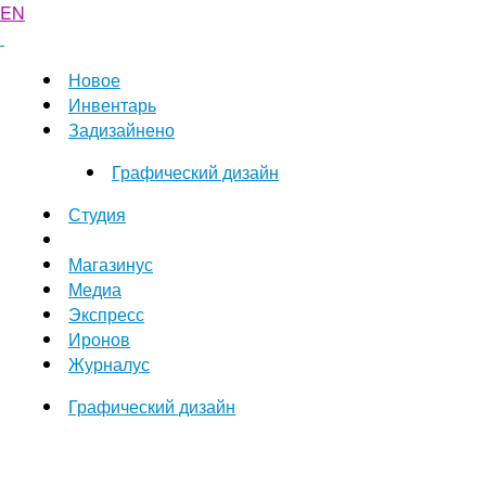
EN
Новое
Инвентарь
Задизайнено
Графический дизайн
Студия
Магазинус
Медиа
Экспресс
Иронов
Журналус
Графический дизайн