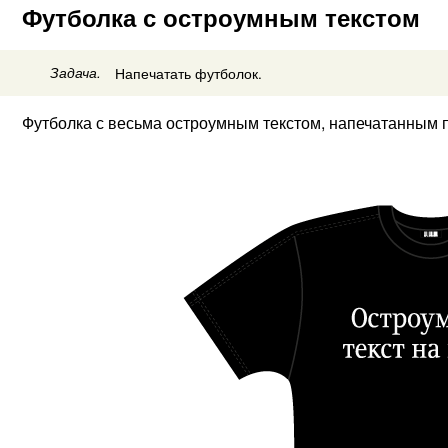
Футболка с остроумным текстом
Задача.
Напечатать футболок.
Футболка с весьма остроумным текстом, напечатанным п