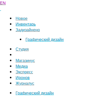
EN
Новое
Инвентарь
Задизайнено
Графический дизайн
Студия
Магазинус
Медиа
Экспресс
Иронов
Журналус
Графический дизайн