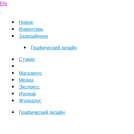
EN
Новое
Инвентарь
Задизайнено
Графический дизайн
Студия
Магазинус
Медиа
Экспресс
Иронов
Журналус
Графический дизайн