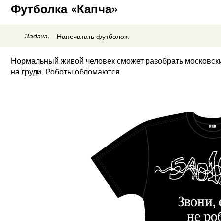
Футболка «Капча»
Задача.
Напечатать футболок.
Нормальный живой человек сможет разобрать московск
на груди. Роботы обломаются.