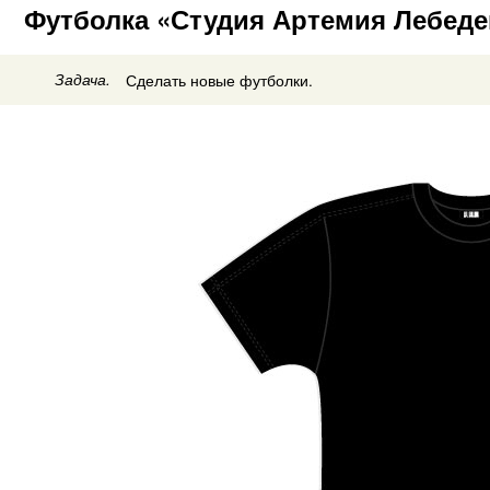
Футболка «Студия Артемия Лебеде
Задача.
Сделать новые футболки.