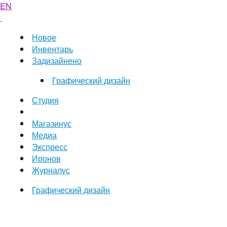
EN
Новое
Инвентарь
Задизайнено
Графический дизайн
Студия
Магазинус
Медиа
Экспресс
Иронов
Журналус
Графический дизайн